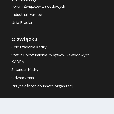
Forum Związków Zawodowych
Industriall Europe
Unia Bracka
O związku
Cele i zadania Kadry
Statut Porozumienia Związków Zawodowych
KADRA
Sztandar Kadry
Odznaczenia
Przynależność do innych organizacji