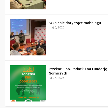
Szkolenie dotyczące mobbingu
maj 6, 2026
Przekaż 1.5% Podatku na Fundację
Górniczych
lut 27, 2026