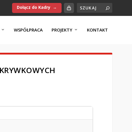
Dołącz do Kadry
WSPÓŁPRACA
PROJEKTY
KONTAKT
ODKRYWKOWYCH