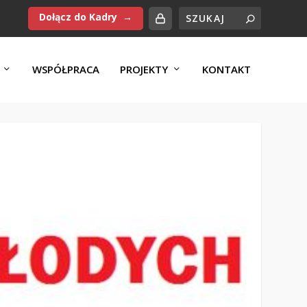
Dołącz do Kadry
WSPÓŁPRACA
PROJEKTY
KONTAKT