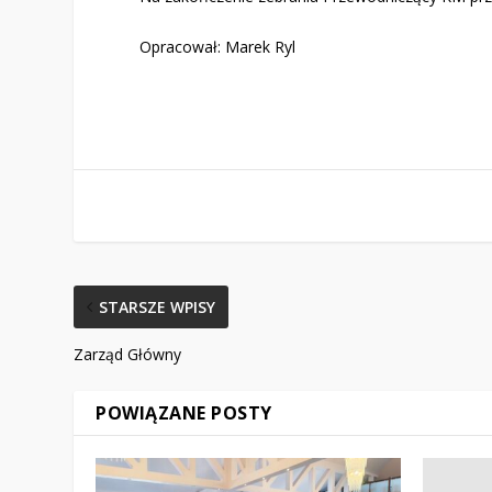
Opracował: Marek Ryl
STARSZE WPISY
Zarząd Główny
POWIĄZANE POSTY