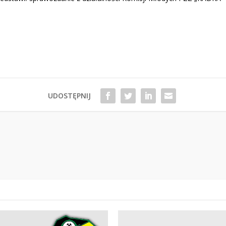
UDOSTĘPNIJ