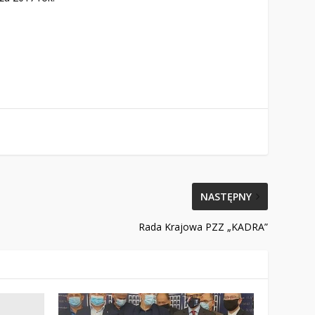
NASTĘPNY
Rada Krajowa PZZ „KADRA”