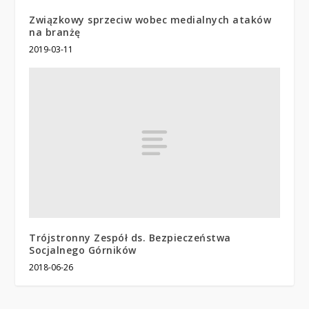
Związkowy sprzeciw wobec medialnych ataków
na branżę
2019-03-11
Trójstronny Zespół ds. Bezpieczeństwa
Socjalnego Górników
2018-06-26