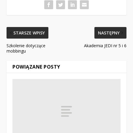
STARSZE WPISY
NASTĘPNY
Szkolenie dotyczące
Akademia JEDI nr 5 i 6
mobbingu
POWIĄZANE POSTY