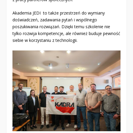
Akademia JEDI to także przestrzeń do wymiany
doświadczeń, zadawania pytań i wspólnego
poszukiwania rozwiązań. Dzięki temu szkolenie nie
tylko rozwija kompetencje, ale również buduje pewność
siebie w korzystaniu z technologii.