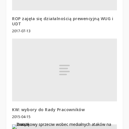
ROP zajęła się działalnością prewencyjną WUG i
UDT
2017-07-13
KW: wybory do Rady Pracowników
2015-04-15