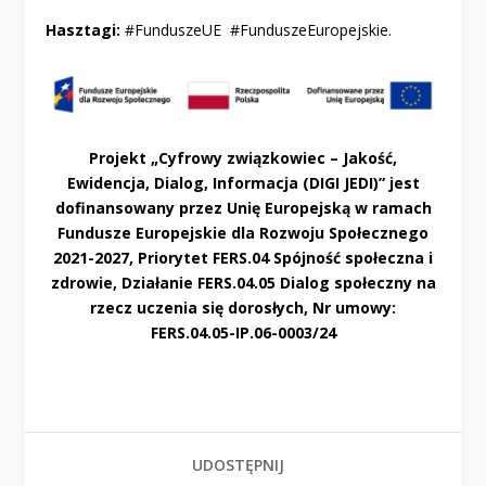
Hasztagi:
#FunduszeUE #FunduszeEuropejskie.
Projekt „Cyfrowy związkowiec – Jakość,
Ewidencja, Dialog, Informacja (DIGI JEDI)” jest
dofinansowany przez Unię Europejską w ramach
Fundusze Europejskie dla Rozwoju Społecznego
2021-2027, Priorytet FERS.04 Spójność społeczna i
zdrowie, Działanie FERS.04.05 Dialog społeczny na
rzecz uczenia się dorosłych, Nr umowy:
FERS.04.05-IP.06-0003/24
UDOSTĘPNIJ