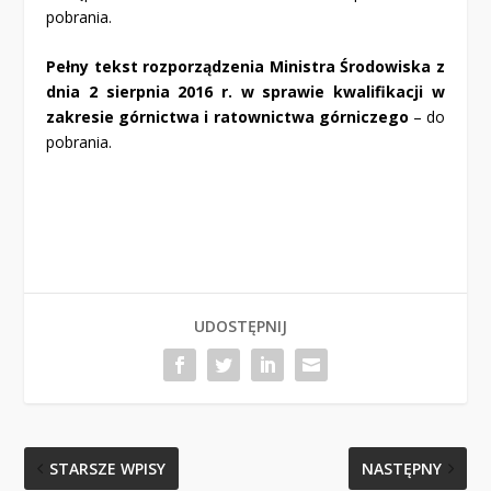
pobrania
.
Pełny tekst rozporządzenia Ministra Środowiska z
dnia 2 sierpnia 2016 r. w sprawie kwalifikacji w
zakresie górnictwa i ratownictwa górniczego
–
do
pobrania
.
UDOSTĘPNIJ
STARSZE WPISY
NASTĘPNY