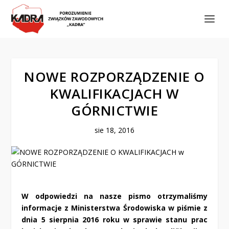
NOWE ROZPORZĄDZENIE O
KWALIFIKACJACH W
GÓRNICTWIE
sie 18, 2016
W odpowiedzi na nasze pismo otrzymaliśmy
informacje z Ministerstwa Środowiska w piśmie z
dnia 5 sierpnia 2016 roku w sprawie stanu prac