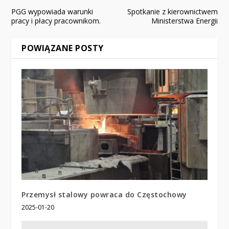
PGG wypowiada warunki
Spotkanie z kierownictwem
pracy i płacy pracownikom.
Ministerstwa Energii
POWIĄZANE POSTY
Przemysł stalowy powraca do Częstochowy
2025-01-20