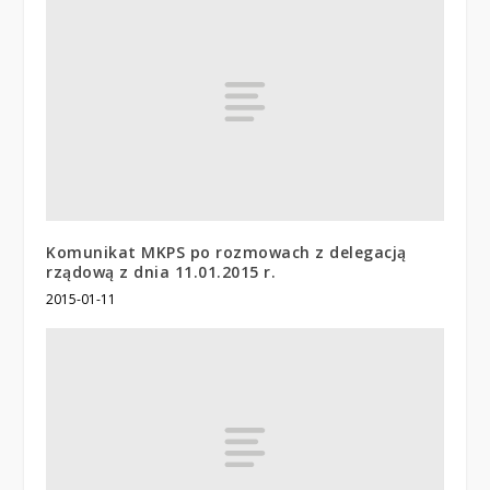
Komunikat MKPS po rozmowach z delegacją
rządową z dnia 11.01.2015 r.
2015-01-11