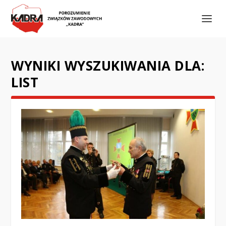
WYNIKI WYSZUKIWANIA DLA:
LIST