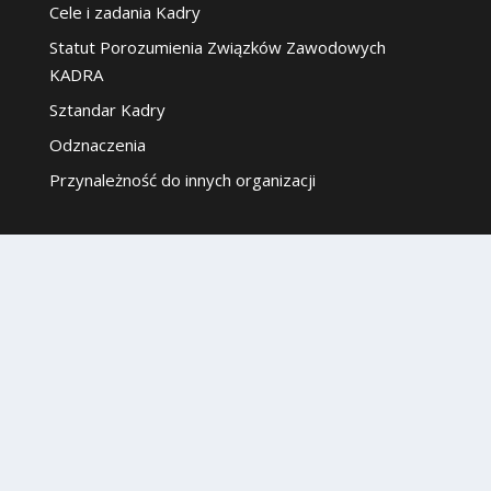
Cele i zadania Kadry
Statut Porozumienia Związków Zawodowych
KADRA
Sztandar Kadry
Odznaczenia
Przynależność do innych organizacji