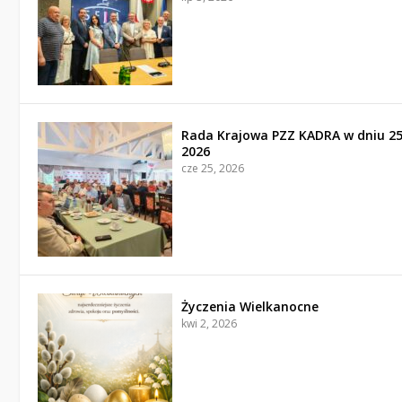
Rada Krajowa PZZ KADRA w dniu 2
2026
cze 25, 2026
Życzenia Wielkanocne
kwi 2, 2026