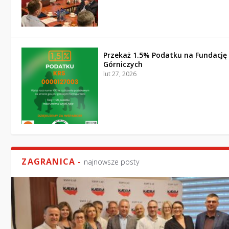
Przekaż 1.5% Podatku na Fundację
Górniczych
lut 27, 2026
ZAGRANICA -
najnowsze posty