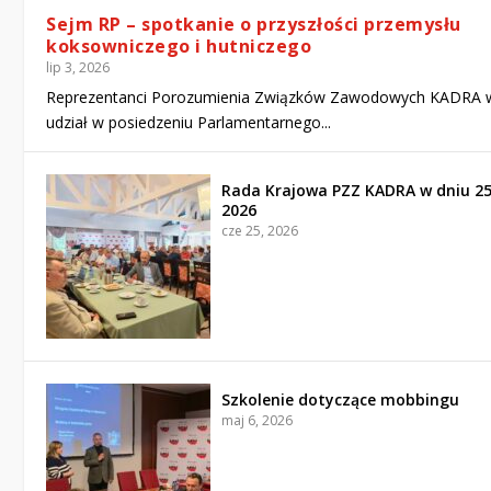
Sejm RP – spotkanie o przyszłości przemysłu
koksowniczego i hutniczego
lip 3, 2026
Reprezentanci Porozumienia Związków Zawodowych KADRA w
udział w posiedzeniu Parlamentarnego...
Rada Krajowa PZZ KADRA w dniu 2
2026
cze 25, 2026
Szkolenie dotyczące mobbingu
maj 6, 2026