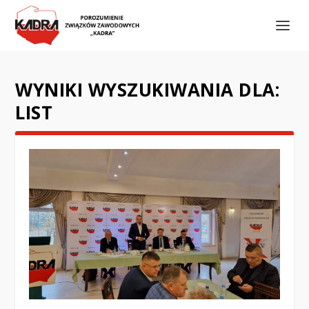
WYNIKI WYSZUKIWANIA DLA:
LIST