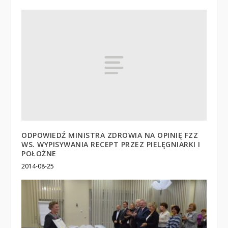
ODPOWIEDŹ MINISTRA ZDROWIA NA OPINIĘ FZZ
WS. WYPISYWANIA RECEPT PRZEZ PIELĘGNIARKI I
POŁOŻNE
2014-08-25