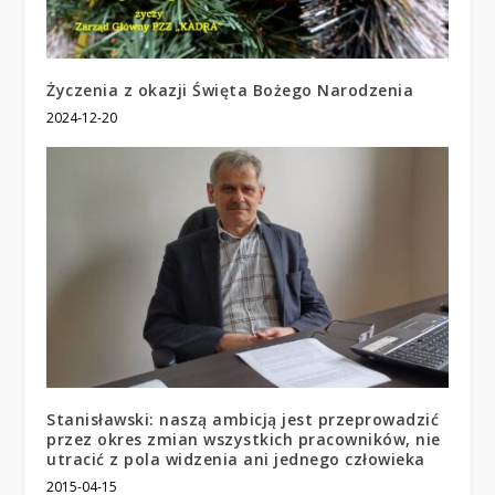
Życzenia z okazji Święta Bożego Narodzenia
2024-12-20
Stanisławski: naszą ambicją jest przeprowadzić
przez okres zmian wszystkich pracowników, nie
utracić z pola widzenia ani jednego człowieka
2015-04-15