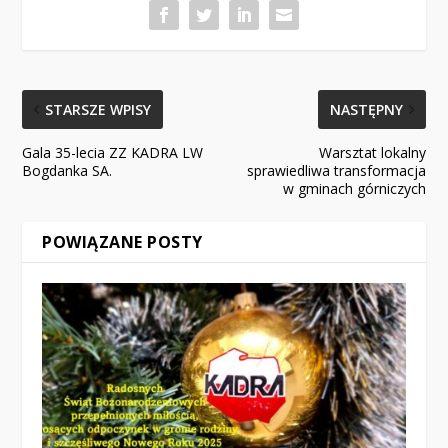
STARSZE WPISY
NASTĘPNY
Gala 35-lecia ZZ KADRA LW
Warsztat lokalny
Bogdanka SA.
sprawiedliwa transformacja
w gminach górniczych
POWIĄZANE POSTY