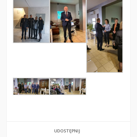
UDOSTĘPNIJ