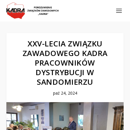
XXV-LECIA ZWIĄZKU
ZAWADOWEGO KADRA
PRACOWNIKÓW
DYSTRYBUCJI W
SANDOMIERZU
paź 24, 2024