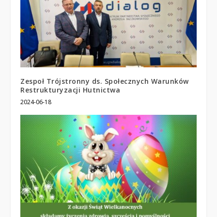
Zespoł Trójstronny ds. Społecznych Warunków
Restrukturyzacji Hutnictwa
2024-06-18