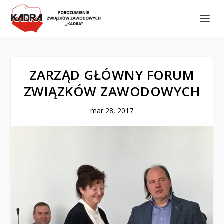
ZARZĄD GŁÓWNY FORUM
ZWIĄZKÓW ZAWODOWYCH
mar 28, 2017