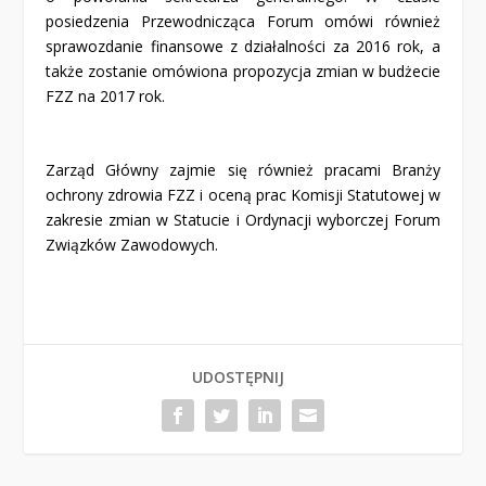
posiedzenia Przewodnicząca Forum omówi również
sprawozdanie finansowe z działalności za 2016 rok, a
także zostanie omówiona propozycja zmian w budżecie
FZZ na 2017 rok.
Zarząd Główny zajmie się również pracami Branży
ochrony zdrowia FZZ i oceną prac Komisji Statutowej w
zakresie zmian w Statucie i Ordynacji wyborczej Forum
Związków Zawodowych.
UDOSTĘPNIJ