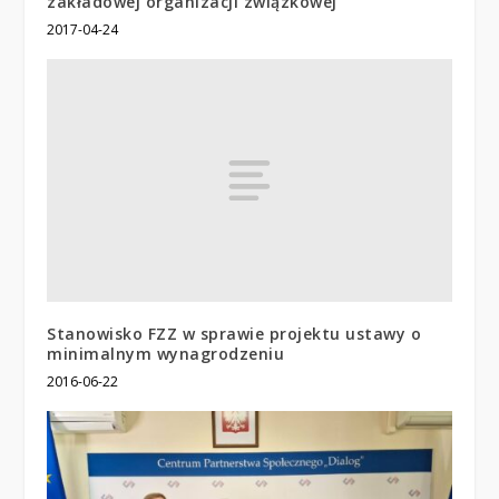
zakładowej organizacji związkowej
2017-04-24
Stanowisko FZZ w sprawie projektu ustawy o
minimalnym wynagrodzeniu
2016-06-22