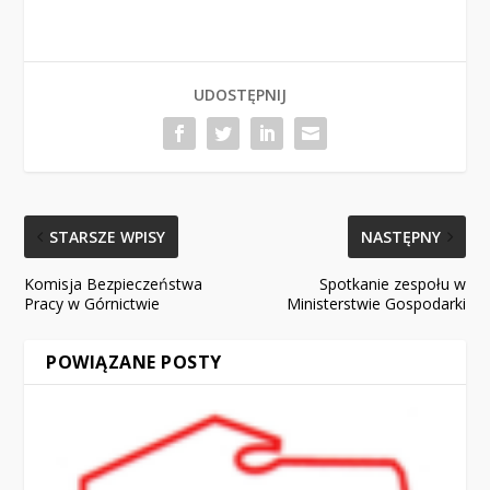
UDOSTĘPNIJ
STARSZE WPISY
NASTĘPNY
Komisja Bezpieczeństwa
Spotkanie zespołu w
Pracy w Górnictwie
Ministerstwie Gospodarki
POWIĄZANE POSTY