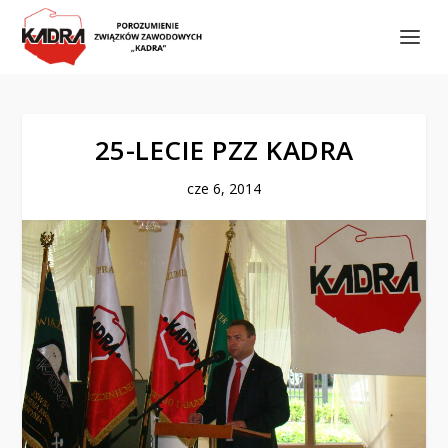
25-LECIE PZZ KADRA
cze 6, 2014