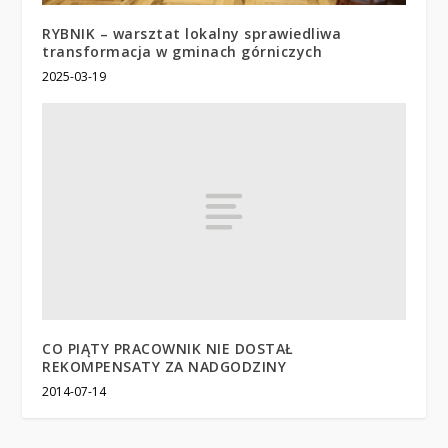
RYBNIK – warsztat lokalny sprawiedliwa
transformacja w gminach górniczych
2025-03-19
CO PIĄTY PRACOWNIK NIE DOSTAŁ
REKOMPENSATY ZA NADGODZINY
2014-07-14