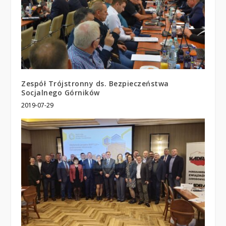
Zespół Trójstronny ds. Bezpieczeństwa
Socjalnego Górników
2019-07-29