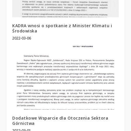
KADRA wnosi o spotkanie z Minister Klimatu i
Środowiska
2022-03-06
Dodatkowe Wsparcie dla Otoczenia Sektora
Górnictwa
2022-03-01