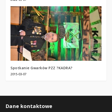
Spotkanie Gwarków PZZ ?KADRA?
2015-03-07
Dane kontaktowe