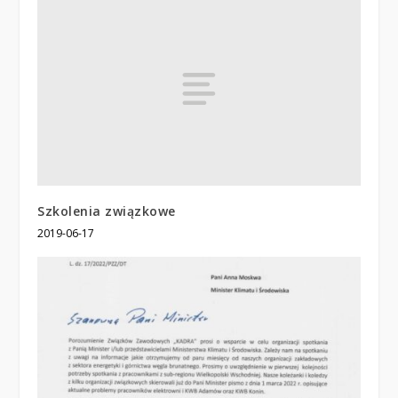
Szkolenia związkowe
2019-06-17