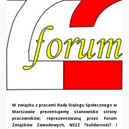
W związku z pracami Rady Dialogu Społecznego w
Warszawie prezentujemy stanowisko strony
pracowników, reprezentowaną przez Forum
Związków Zawodowych, NSZZ ?Solidarność? i