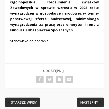
Ogólnopolskie Porozumienie Związków
Zawodowych w sprawie wzrostu w 2023 roku:
wynagrodzeń w gospodarce narodowej, w tym w
państwowej sferze budżetowej, minimalnego
wynagrodzenia za pracę oraz emerytur i rent z
Funduszu Ubezpieczeń Społecznych.
Stanowisko
do pobrania
UDOSTĘPNIJ
STARSZE WPISY
NASTĘPNY