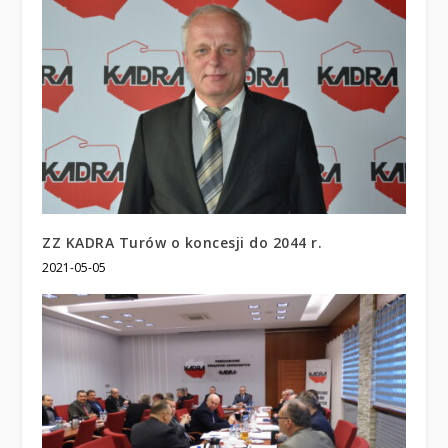
ZZ KADRA Turów o koncesji do 2044 r.
2021-05-05