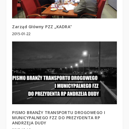
Zarząd Główny PZZ „KADRA”
2015-01-22
PISMO BRANŻY TRANSPORTU DROGOWEGO I
MUNICYPALNEGO FZZ DO PREZYDENTA RP
ANDRZEJA DUDY