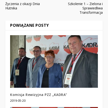
Życzenia z okazji Dnia
Szkolenie 1 – Zielona i
Hutnika
Sprawiedliwa
Transformacja
POWIĄZANE POSTY
Komisja Rewizyjna PZZ „KADRA”
2019-05-20