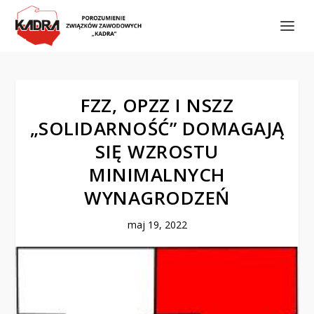
FZZ, OPZZ I NSZZ
„SOLIDARNOŚĆ” DOMAGAJĄ
SIĘ WZROSTU
MINIMALNYCH
WYNAGRODZEŃ
maj 19, 2022