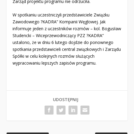
Zarząd projektu programu nie odrzuciła.
W spotkaniu uczestniczyli przedstawiciele Związku
Zawodowego ?KADRA” Kompanii Węglowej. Jak
informuje jeden z uczestników rozmów – kol. Bogusław
Studencki – Wiceprzewodniczący PZZ ?KADRA”
ustalono, że w dniu 6 lutego dojdzie do ponownego
spotkania przedstawicieli central związkowych i Zarządu
Spółki w celu kolejnych rozmów służących
wypracowaniu lepszych zapisów programu.
UDOSTĘPNIJ