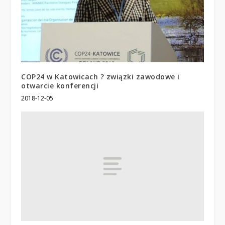
COP24 w Katowicach ? związki zawodowe i
otwarcie konferencji
2018-12-05