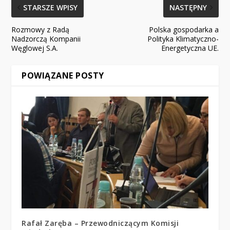
STARSZE WPISY
NASTĘPNY
Rozmowy z Radą
Polska gospodarka a
Nadzorczą Kompanii
Polityka Klimatyczno-
Węglowej S.A.
Energetyczna UE.
POWIĄZANE POSTY
Rafał Zaręba – Przewodniczącym Komisji