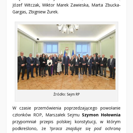
Józef Witczak, Wiktor Marek Zawieska, Marta Zbucka-
Gargas, Zbigniew Żurek.
Źródło: Sejm RP
W czasie przemówienia poprzedzającego powołanie
członków ROP, Marszałek Sejmu
Szymon Hołownia
przypomniał przepis polskiej konstytucji, w którym
podkreślono, że ?
praca znajduje się pod ochroną