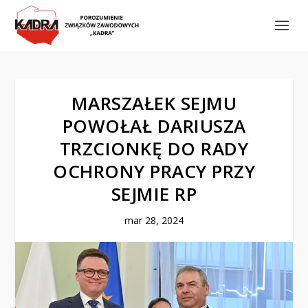
MARSZAŁEK SEJMU
POWOŁAŁ DARIUSZA
TRZCIONKĘ DO RADY
OCHRONY PRACY PRZY
SEJMIE RP
mar 28, 2024