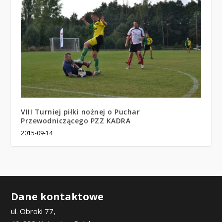
VIII Turniej piłki nożnej o Puchar
Przewodniczącego PZZ KADRA
2015-09-14
Dane kontaktowe
ul. Obroki 77,