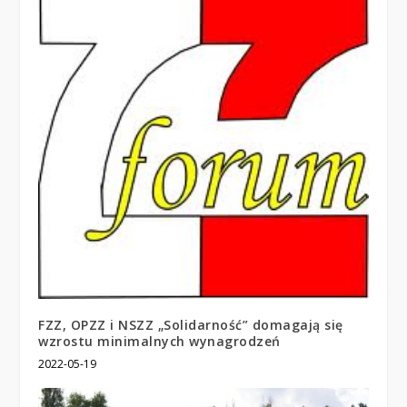
FZZ, OPZZ i NSZZ „Solidarność” domagają się
wzrostu minimalnych wynagrodzeń
2022-05-19