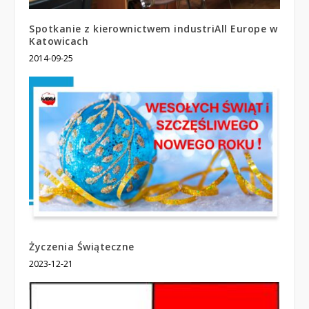
Spotkanie z kierownictwem industriAll Europe w
Katowicach
2014-09-25
Życzenia Świąteczne
2023-12-21