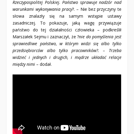
Rzeczypospolitej Polskiej. Państwo sprawuje nadzór nad
warunkami wykonywania pracy
?. – Nie bez przyczyny te
słowa znalazły się na samym wstępie ustawy
zasadniczej. To pokazuje, jaką wagę przywiązuje
państwo do tej działalności człowieka – podkreślił
Marszałek Sejmu i zaznaczył, że ?
nie do pomyślenia jest
sprawiedliwe państwo, w którym widzi się albo tylko
przedsiębiorców albo tylko pracowników?. – Trzeba
widzieć i jednych i drugich, i mądrze układać relacje
między nimi
– dodał.