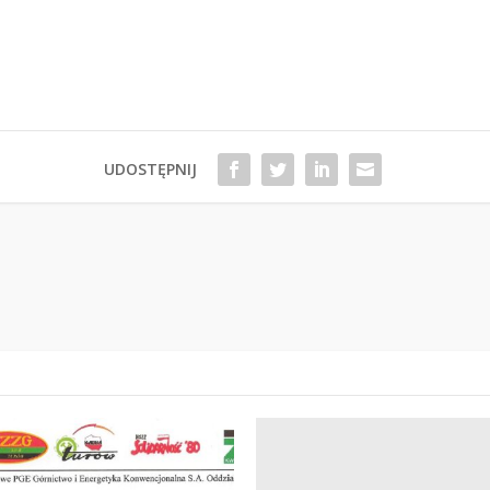
UDOSTĘPNIJ