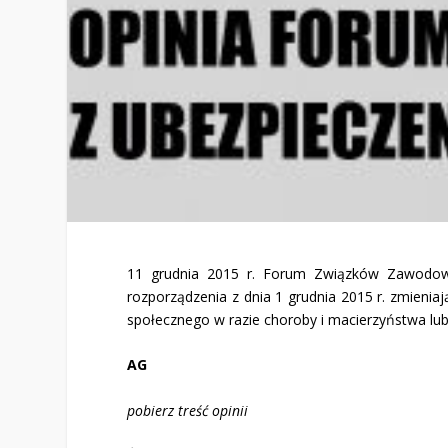
11 grudnia 2015 r. Forum Związków Zawodowych
rozporządzenia z dnia 1 grudnia 2015 r. zmienia
społecznego w razie choroby i macierzyństwa lu
AG
pobierz treść opinii