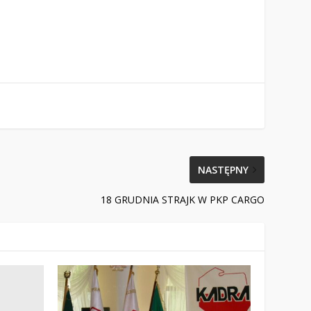
NASTĘPNY
18 GRUDNIA STRAJK W PKP CARGO