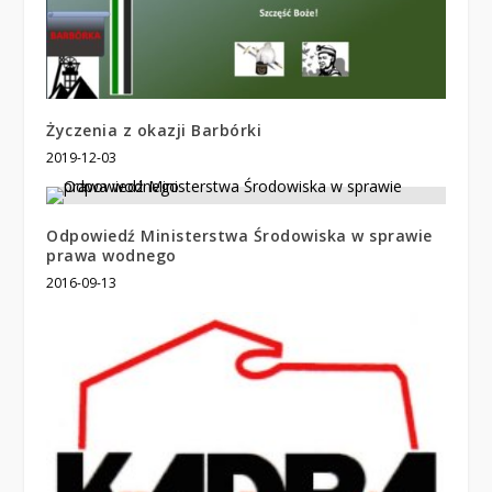
Życzenia z okazji Barbórki
2019-12-03
Odpowiedź Ministerstwa Środowiska w sprawie
prawa wodnego
2016-09-13