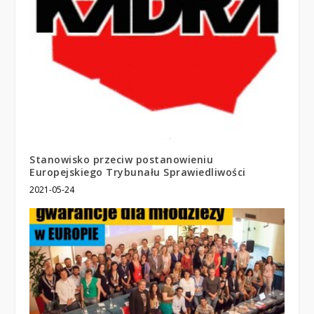
Stanowisko przeciw postanowieniu
Europejskiego Trybunału Sprawiedliwości
2021-05-24