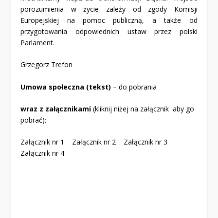
porozumienia w życie zależy od zgody Komisji
Europejskiej na pomoc publiczną, a także od
przygotowania odpowiednich ustaw przez polski
Parlament.
Grzegorz Trefon
Umowa społeczna (tekst)
–
do pobrania
wraz z załącznikami
(kliknij niżej na załącznik aby go
pobrać):
Załącznik nr 1
Załącznik nr 2
Załącznik nr 3
Załącznik nr 4