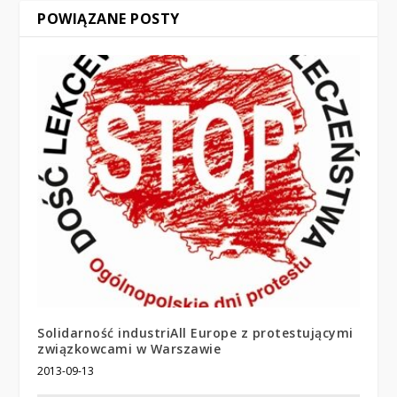
POWIĄZANE POSTY
Solidarność industriAll Europe z protestującymi
związkowcami w Warszawie
2013-09-13