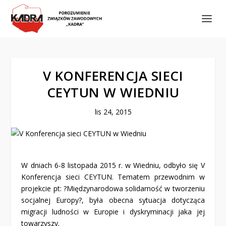
V KONFERENCJA SIECI
CEYTUN W WIEDNIU
lis 24, 2015
W dniach 6-8 listopada 2015 r. w Wiedniu, odbyło się V
Konferencja sieci CEYTUN. Tematem przewodnim w
projekcie pt: ?Międzynarodowa solidarność w tworzeniu
socjalnej Europy?, była obecna sytuacja dotycząca
migracji ludności w Europie i dyskryminacji jaka jej
towarzyszy.