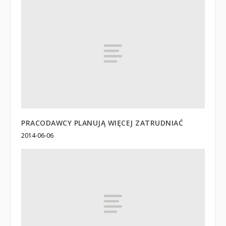
PRACODAWCY PLANUJĄ WIĘCEJ ZATRUDNIAĆ
2014-06-06