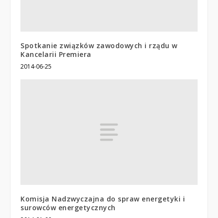
Spotkanie związków zawodowych i rządu w
Kancelarii Premiera
2014-06-25
Komisja Nadzwyczajna do spraw energetyki i
surowców energetycznych