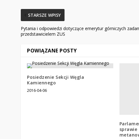
STARSZE WPISY
Pytania i odpowiedzi dotyczące emerytur górniczych zadan
przedstawicielem ZUS
POWIĄZANE POSTY
Posiedzenie Sekcji Węgla
Kamiennego
2016-04-06
Parlame
sprawie
metano