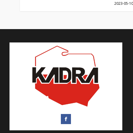
2023-05-1