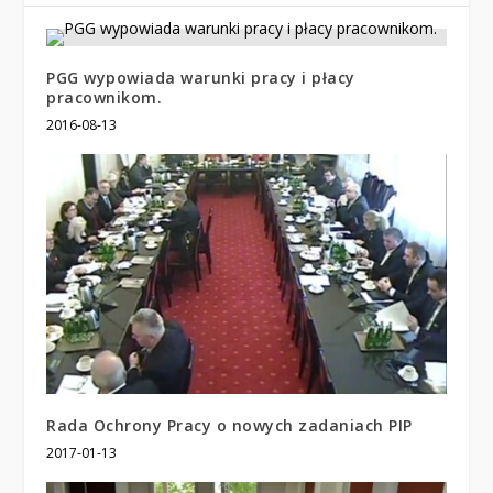
PGG wypowiada warunki pracy i płacy
pracownikom.
2016-08-13
Rada Ochrony Pracy o nowych zadaniach PIP
2017-01-13