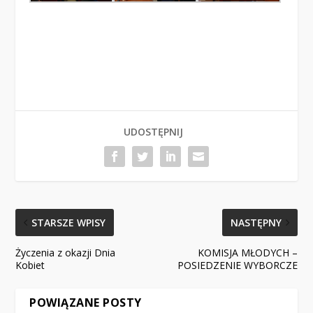
UDOSTĘPNIJ
STARSZE WPISY
NASTĘPNY
Życzenia z okazji Dnia
KOMISJA MŁODYCH –
Kobiet
POSIEDZENIE WYBORCZE
POWIĄZANE POSTY