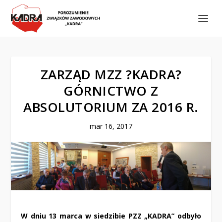
ZARZĄD MZZ ?KADRA?
GÓRNICTWO Z
ABSOLUTORIUM ZA 2016 R.
mar 16, 2017
W dniu 13 marca w siedzibie PZZ „KADRA” odbyło