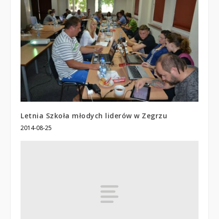
Letnia Szkoła młodych liderów w Zegrzu
2014-08-25