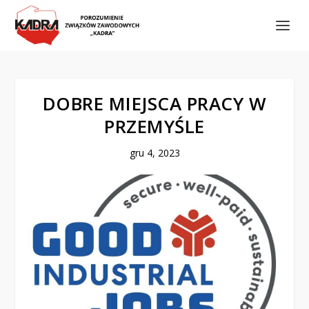
DOBRE MIEJSCA PRACY W
PRZEMYŚLE
gru 4, 2023