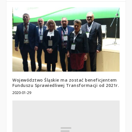
Województwo Śląskie ma zostać beneficjentem
Funduszu Sprawiedliwej Transformacji od 2021r.
2020-01-29