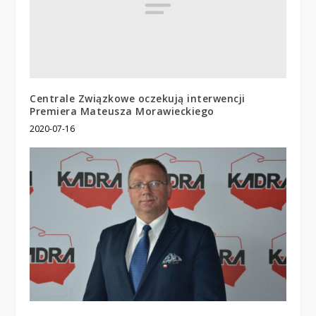
Centrale Związkowe oczekują interwencji
Premiera Mateusza Morawieckiego
2020-07-16