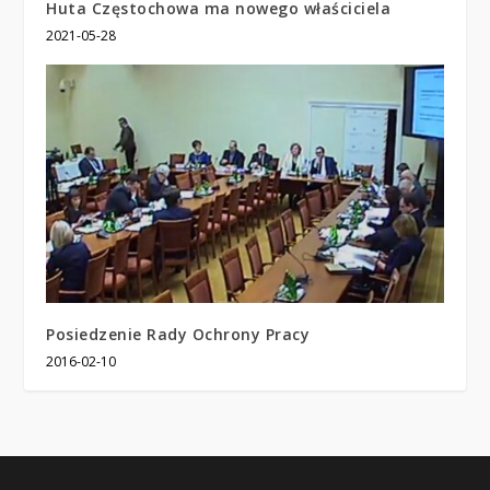
Huta Częstochowa ma nowego właściciela
2021-05-28
Posiedzenie Rady Ochrony Pracy
2016-02-10