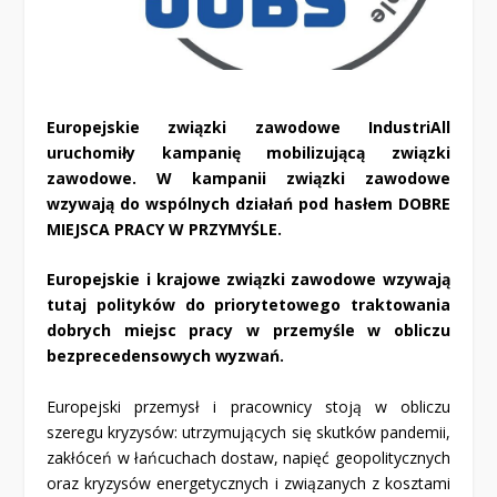
Europejskie związki zawodowe IndustriAll
uruchomiły kampanię mobilizującą związki
zawodowe. W kampanii związki zawodowe
wzywają do wspólnych działań pod hasłem DOBRE
MIEJSCA PRACY W PRZYMYŚLE.
Europejskie i krajowe związki zawodowe wzywają
tutaj polityków do priorytetowego traktowania
dobrych miejsc pracy w przemyśle w obliczu
bezprecedensowych wyzwań.
Europejski przemysł i pracownicy stoją w obliczu
szeregu kryzysów: utrzymujących się skutków pandemii,
zakłóceń w łańcuchach dostaw, napięć geopolitycznych
oraz kryzysów energetycznych i związanych z kosztami