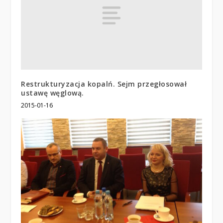
Restrukturyzacja kopalń. Sejm przegłosował
ustawę węglową.
2015-01-16