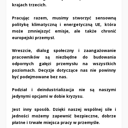
krajach trzecich.
Pracując razem, musimy stworzyć sensowną
politykę klimatyczną i energetyczną UE, która
może zmniejszyć emisje, ale także chronić
europejski przemysł.
Wreszcie, dialog społeczny i zaangażowanie
pracowników są niezbędne do budowania
odpornych gałęzi przemysłu na wszystkich
poziomach. Decyzje dotyczące nas nie powinny
być podejmowane bez nas.
Podział i deindustrializacja nie są naszymi
jedynymi opcjami w dobie kryzysu.
Jest inny sposób. Dzięki naszej wspólnej sile i
jedności możemy zapewnić bezpieczne, dobrze
płatne i trwałe miejsca pracy w przemyśle.