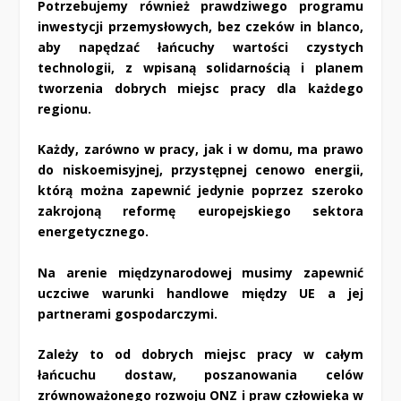
Potrzebujemy również prawdziwego programu
inwestycji przemysłowych, bez czeków in blanco,
aby napędzać łańcuchy wartości czystych
technologii, z wpisaną solidarnością i planem
tworzenia dobrych miejsc pracy dla każdego
regionu.
Każdy, zarówno w pracy, jak i w domu, ma prawo
do niskoemisyjnej, przystępnej cenowo energii,
którą można zapewnić jedynie poprzez szeroko
zakrojoną reformę europejskiego sektora
energetycznego.
Na arenie międzynarodowej musimy zapewnić
uczciwe warunki handlowe między UE a jej
partnerami gospodarczymi.
Zależy to od dobrych miejsc pracy w całym
łańcuchu dostaw, poszanowania celów
zrównoważonego rozwoju ONZ i praw człowieka w