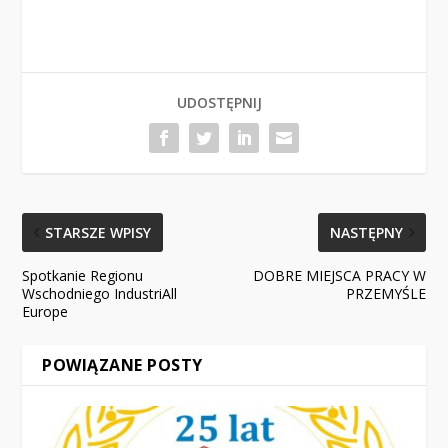
UDOSTĘPNIJ
STARSZE WPISY
NASTĘPNY
Spotkanie Regionu
DOBRE MIEJSCA PRACY W
Wschodniego IndustriAll
PRZEMYŚLE
Europe
POWIĄZANE POSTY