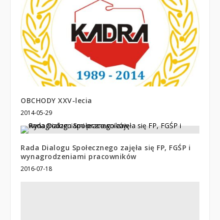
OBCHODY XXV-lecia
2014-05-29
Rada Dialogu Społecznego zajęła się FP, FGŚP i
wynagrodzeniami pracowników
2016-07-18