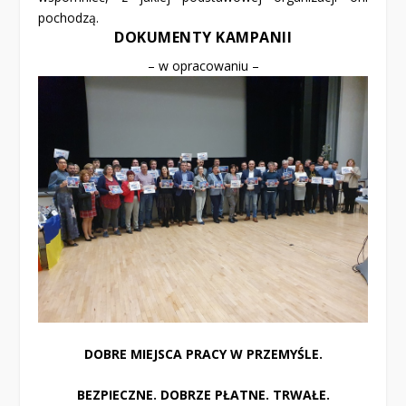
pochodzą.
DOKUMENTY KAMPANII
– w opracowaniu –
DOBRE MIEJSCA PRACY W PRZEMYŚLE.
BEZPIECZNE. DOBRZE PŁATNE. TRWAŁE.