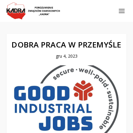
DOBRA PRACA W PRZEMYŚLE
gru 4, 2023