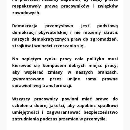
respektowały prawa pracowników i związków
zawodowych.
Demokracja przemysłowa jest podstawą
demokracji obywatelskiej i nie możemy stracić
naszych demokratycznych praw do zgromadzeń,
strajków i wolności zrzeszania się.
Na napiętym rynku pracy cała polityka musi
kierować się kompasem dobrych miejsc pracy,
aby wspierać zmiany w naszych branżach,
gwarantowane przez unijne ramy prawne
sprawiedliwej transformacji.
Wszyscy pracownicy powinni mieć prawo do
szkolenia dobrej jakości, aby zapobiec spadkowi
umiejętności i zagwarantować bezpieczeństwo
zatrudnienia podczas przemian w przemyśle.