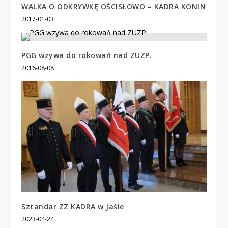
WALKA O ODKRYWKĘ OŚCISŁOWO – KADRA KONIN
2017-01-03
PGG wzywa do rokowań nad ZUZP.
2016-08-08
Sztandar ZZ KADRA w Jaśle
2023-04-24