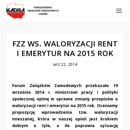
FZZ WS. WALORYZACJI RENT
I EMERYTUR NA 2015 ROK
wrz 22, 2014
Forum Związków Zawodowych przekazało 19
września 2014 r. ministrowi pracy i polityki
społecznej opinię w sprawie zmiany przepisów o
waloryzacji rent i emerytur na 2015 rok. Oceniamy
propozycję wprowadzenia tzw. waloryzacji
mieszanej, która w naszej opinii jest krokiem
dobrym o tyle, o ile poprawia sytuację