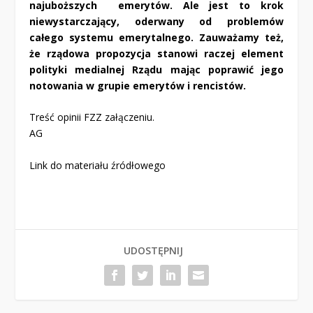
najuboższych emerytów. Ale jest to krok
niewystarczający, oderwany od problemów
całego systemu emerytalnego. Zauważamy też,
że rządowa propozycja stanowi raczej element
polityki medialnej Rządu mając poprawić jego
notowania w grupie emerytów i rencistów.
Treść opinii FZZ załączeniu.
AG
Link do materiału źródłowego
UDOSTĘPNIJ