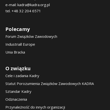
e-mail: kadra@kadra.org.pl
tel. +48 32 204 6571
Polecamy
Forum Związków Zawodowych
Industriall Europe
Unia Bracka
O związku
Cele i zadania Kadry
Statut Porozumienia Związków Zawodowych KADRA
Sztandar Kadry
Odznaczenia
Przynależność do innych organizacji