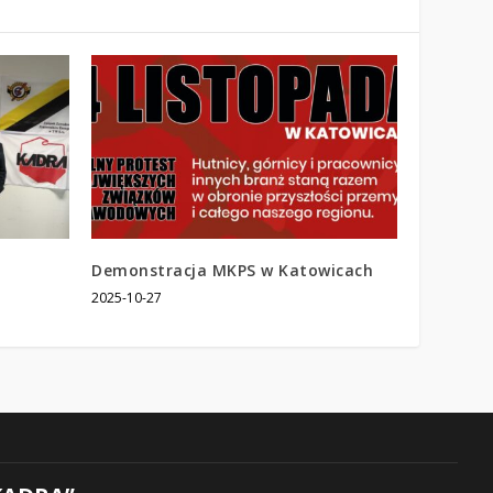
Demonstracja MKPS w Katowicach
2025-10-27