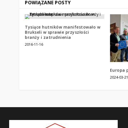
POWIĄZANE POSTY
Tysiące hutników manifestowało w
Brukseli w sprawie przyszłości
branży i zatrudnienia
2016-11-16
Europa 
2024-03-2