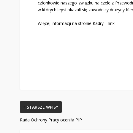
członkowie naszego związku na czele z Przewo
w których lepsi okazali się zawodnicy drużyny Kie
Więcej informacji na stronie Kadry –
link
STARSZE WPISY
Rada Ochrony Pracy oceniła PIP