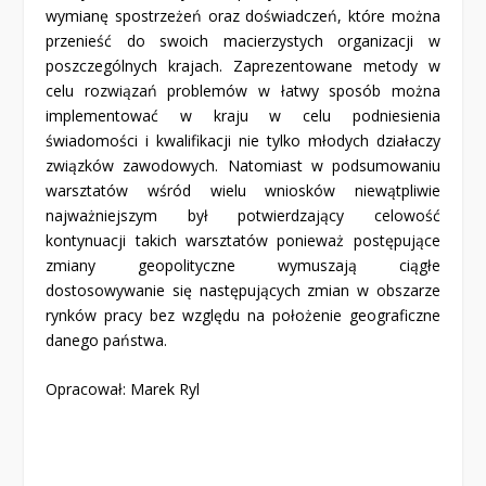
wymianę spostrzeżeń oraz doświadczeń, które można
przenieść do swoich macierzystych organizacji w
poszczególnych krajach. Zaprezentowane metody w
celu rozwiązań problemów w łatwy sposób można
implementować w kraju w celu podniesienia
świadomości i kwalifikacji nie tylko młodych działaczy
związków zawodowych. Natomiast w podsumowaniu
warsztatów wśród wielu wniosków niewątpliwie
najważniejszym był potwierdzający celowość
kontynuacji takich warsztatów ponieważ postępujące
zmiany geopolityczne wymuszają ciągłe
dostosowywanie się następujących zmian w obszarze
rynków pracy bez względu na położenie geograficzne
danego państwa.
Opracował: Marek Ryl