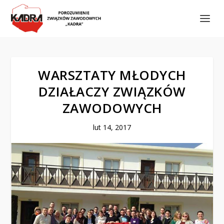
WARSZTATY MŁODYCH
DZIAŁACZY ZWIĄZKÓW
ZAWODOWYCH
lut 14, 2017