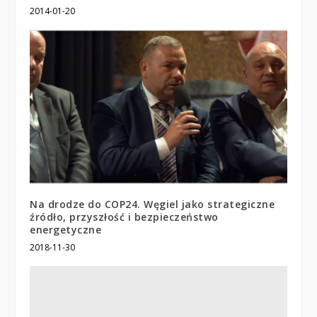
2014-01-20
Na drodze do COP24. Węgiel jako strategiczne
źródło, przyszłość i bezpieczeństwo
energetyczne
2018-11-30