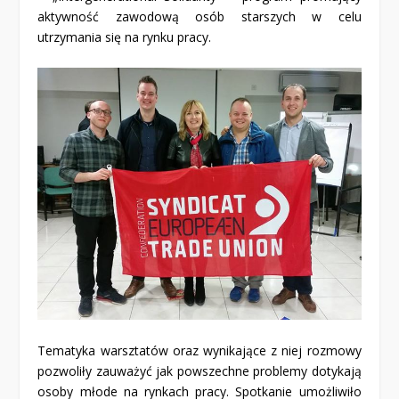
aktywność zawodową osób starszych w celu
utrzymania się na rynku pracy.
Tematyka warsztatów oraz wynikające z niej rozmowy
pozwoliły zauważyć jak powszechne problemy dotykają
osoby młode na rynkach pracy. Spotkanie umożliwiło