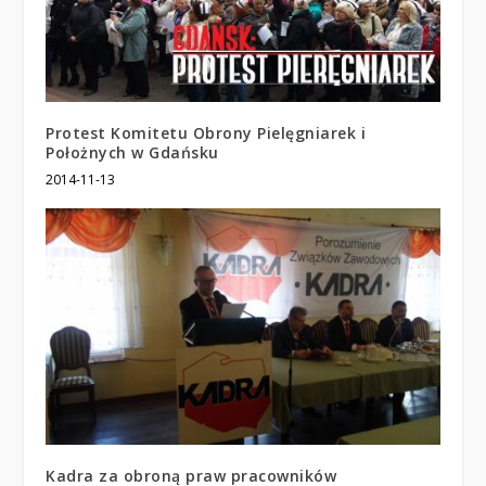
Protest Komitetu Obrony Pielęgniarek i
Położnych w Gdańsku
2014-11-13
Kadra za obroną praw pracowników