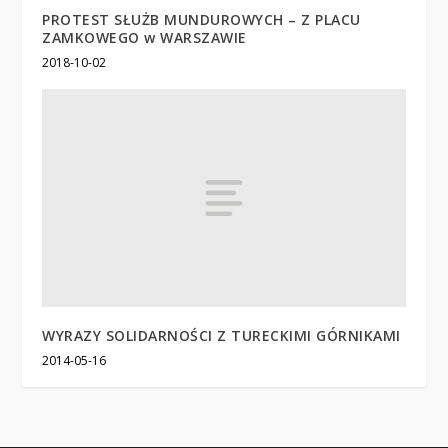
PROTEST SŁUŻB MUNDUROWYCH – Z PLACU
ZAMKOWEGO w WARSZAWIE
2018-10-02
WYRAZY SOLIDARNOŚCI Z TURECKIMI GÓRNIKAMI
2014-05-16