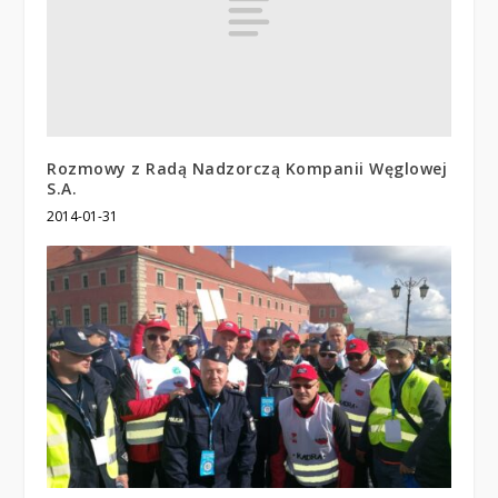
Rozmowy z Radą Nadzorczą Kompanii Węglowej
S.A.
2014-01-31