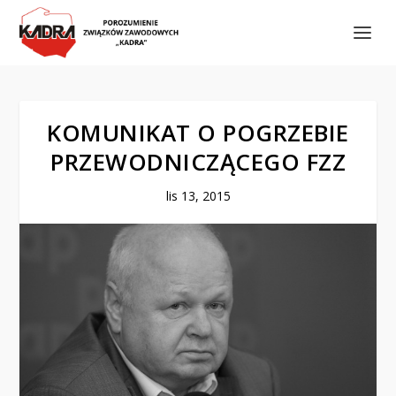
KOMUNIKAT O POGRZEBIE
PRZEWODNICZĄCEGO FZZ
lis 13, 2015