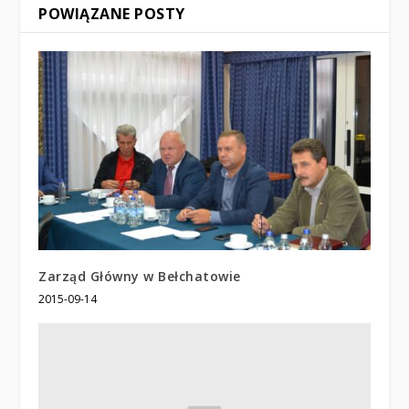
POWIĄZANE POSTY
Zarząd Główny w Bełchatowie
2015-09-14