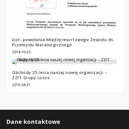
Dot. powołania Międzyresortowego Zespołu ds.
Przemysłu Metalurgicznego
2014-10-23
Obchody 25-lecia naszej nowej organizacji –
ZZIT Grupy Lotos
2016-04-21
Dane kontaktowe