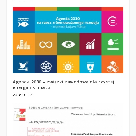
Agenda 2030 – związki zawodowe dla czystej
energii i klimatu
2018-03-12