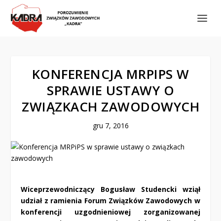
KONFERENCJA MRPIPS W
SPRAWIE USTAWY O
ZWIĄZKACH ZAWODOWYCH
gru 7, 2016
Wiceprzewodniczący Bogusław Studencki wziął
udział z ramienia Forum Związków Zawodowych w
konferencji uzgodnieniowej zorganizowanej