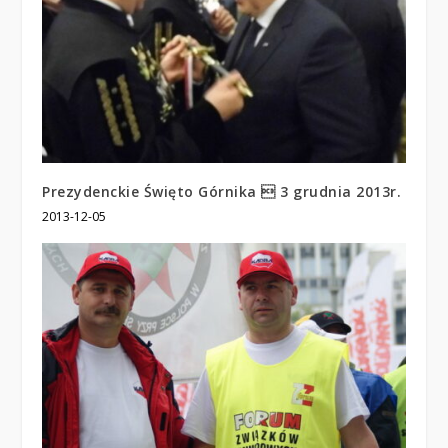
Prezydenckie Święto Górnika  3 grudnia 2013r.
2013-12-05