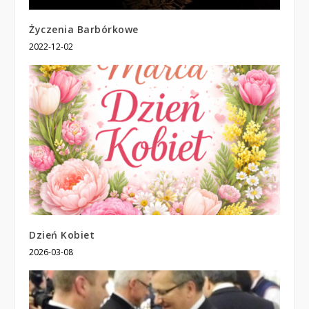
Życzenia Barbórkowe
2022-12-02
Dzień Kobiet
2026-03-08