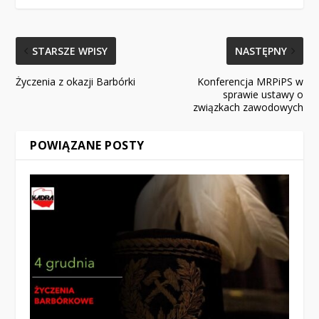
STARSZE WPISY
NASTĘPNY
Życzenia z okazji Barbórki
Konferencja MRPiPS w
sprawie ustawy o
związkach zawodowych
POWIĄZANE POSTY