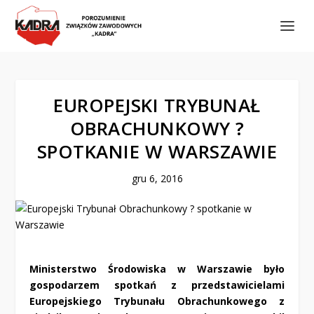
EUROPEJSKI TRYBUNAŁ
OBRACHUNKOWY ?
SPOTKANIE W WARSZAWIE
gru 6, 2016
Ministerstwo Środowiska w Warszawie było
gospodarzem spotkań z przedstawicielami
Europejskiego Trybunału Obrachunkowego z