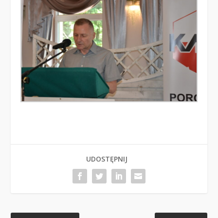
UDOSTĘPNIJ