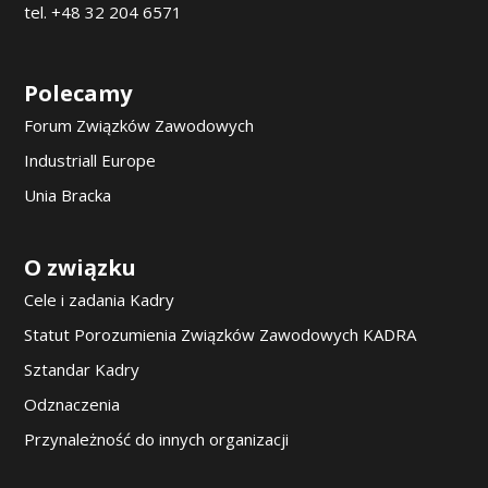
tel. +48 32 204 6571
Polecamy
Forum Związków Zawodowych
Industriall Europe
Unia Bracka
O związku
Cele i zadania Kadry
Statut Porozumienia Związków Zawodowych KADRA
Sztandar Kadry
Odznaczenia
Przynależność do innych organizacji