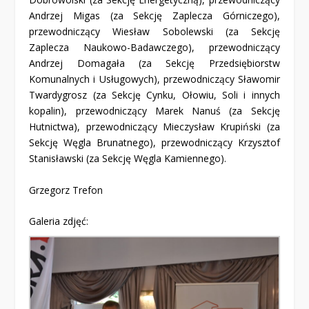
Andrzej Migas (za Sekcję Zaplecza Górniczego),
przewodniczący Wiesław Sobolewski (za Sekcję
Zaplecza Naukowo-Badawczego), przewodniczący
Andrzej Domagała (za Sekcję Przedsiębiorstw
Komunalnych i Usługowych), przewodniczący Sławomir
Twardygrosz (za Sekcję Cynku, Ołowiu, Soli i innych
kopalin), przewodniczący Marek Nanuś (za Sekcję
Hutnictwa), przewodniczący Mieczysław Krupiński (za
Sekcję Węgla Brunatnego), przewodniczący Krzysztof
Stanisławski (za Sekcję Węgla Kamiennego).
Grzegorz Trefon
Galeria zdjęć: