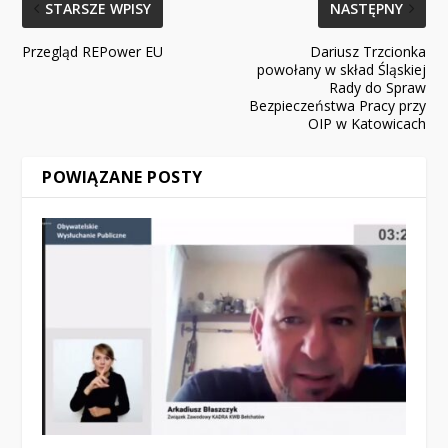
STARSZE WPISY
NASTĘPNY
Przegląd REPower EU
Dariusz Trzcionka
powołany w skład Śląskiej
Rady do Spraw
Bezpieczeństwa Pracy przy
OIP w Katowicach
POWIĄZANE POSTY