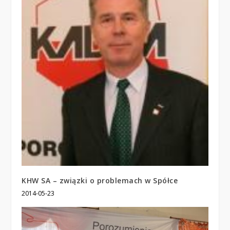
KHW SA – związki o problemach w Spółce
2014-05-23