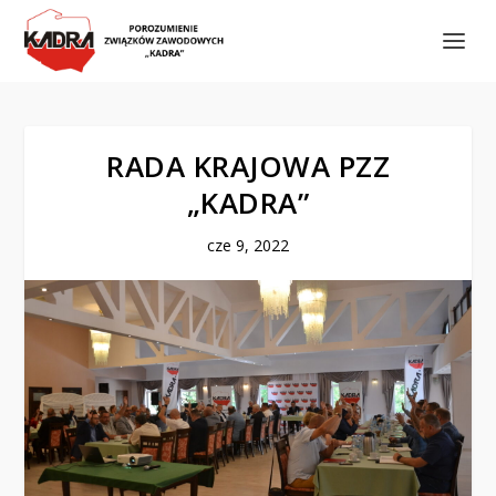
RADA KRAJOWA PZZ
„KADRA”
cze 9, 2022