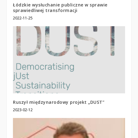
Łódzkie wysłuchanie publiczne w sprawie
sprawiedliwej transformacji
2022-11-25
Ruszył międzynarodowy projekt „DUST”
2023-02-12