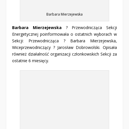
Barbara Mierzejewska
Barbara Mierzejewska
? Przewodnicząca Sekcji
Energetycznej poinformowała o ostatnich wyborach w
Sekcji: Przewodnicząca ? Barbara Mierzejewska,
Wiceprzewodniczący ? Jarosław Dobrowolski. Opisała
również działalność organizacji członkowskich Sekcji za
ostatnie 6 miesięcy.