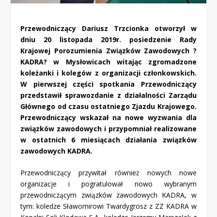
Przewodniczący Dariusz Trzcionka otworzył w
dniu 20 listopada 2019r. posiedzenie Rady
Krajowej Porozumienia Związków Zawodowych ?
KADRA? w Mysłowicach witając zgromadzone
koleżanki i kolegów z organizacji członkowskich.
W pierwszej części spotkania Przewodniczący
przedstawił sprawozdanie z działalności Zarządu
Głównego od czasu ostatniego Zjazdu Krajowego.
Przewodniczący wskazał na nowe wyzwania dla
związków zawodowych i przypomniał realizowane
w ostatnich 6 miesiącach działania związków
zawodowych KADRA.
Przewodniczący przywitał również nowych nowe
organizacje i pogratulował nowo wybranym
przewodniczącym związków zawodowych KADRA, w
tym: koledze Sławomirowi Twardygrosz z ZZ KADRA w