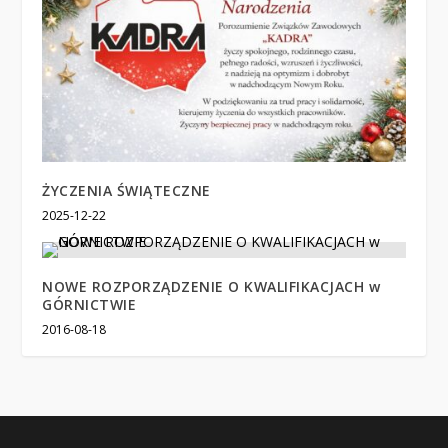
ŻYCZENIA ŚWIĄTECZNE
2025-12-22
NOWE ROZPORZĄDZENIE O KWALIFIKACJACH w
GÓRNICTWIE
2016-08-18