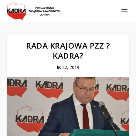
RADA KRAJOWA PZZ ?
KADRA?
lis 22, 2019