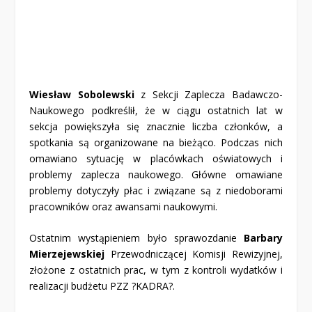
Wiesław Sobolewski
z Sekcji Zaplecza Badawczo-
Naukowego podkreślił, że w ciągu ostatnich lat w
sekcja powiększyła się znacznie liczba członków, a
spotkania są organizowane na bieżąco. Podczas nich
omawiano sytuację w placówkach oświatowych i
problemy zaplecza naukowego. Główne omawiane
problemy dotyczyły płac i związane są z niedoborami
pracowników oraz awansami naukowymi.
Ostatnim wystąpieniem było sprawozdanie
Barbary
Mierzejewskiej
Przewodniczącej Komisji Rewizyjnej,
złożone z ostatnich prac, w tym z kontroli wydatków i
realizacji budżetu PZZ ?KADRA?.