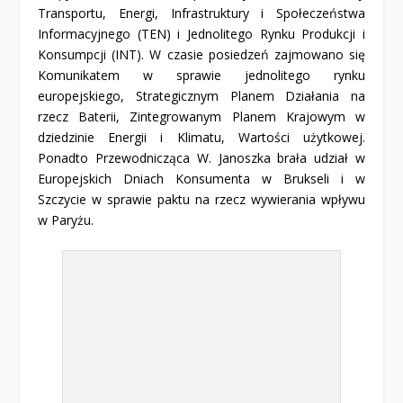
Transportu, Energi, Infrastruktury i Społeczeństwa
Informacyjnego (TEN) i Jednolitego Rynku Produkcji i
Konsumpcji (INT). W czasie posiedzeń zajmowano się
Komunikatem w sprawie jednolitego rynku
europejskiego, Strategicznym Planem Działania na
rzecz Baterii, Zintegrowanym Planem Krajowym w
dziedzinie Energii i Klimatu, Wartości użytkowej.
Ponadto Przewodnicząca W. Janoszka brała udział w
Europejskich Dniach Konsumenta w Brukseli i w
Szczycie w sprawie paktu na rzecz wywierania wpływu
w Paryżu.