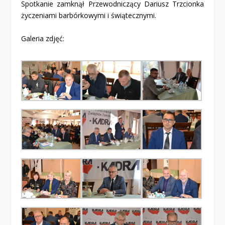
Spotkanie zamknął Przewodniczący Dariusz Trzcionka
życzeniami barbórkowymi i świątecznymi.
Galeria zdjęć: