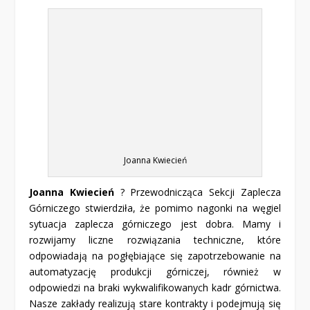
Joanna Kwiecień
Joanna Kwiecień
? Przewodnicząca Sekcji Zaplecza
Górniczego stwierdziła, że pomimo nagonki na węgiel
sytuacja zaplecza górniczego jest dobra. Mamy i
rozwijamy liczne rozwiązania techniczne, które
odpowiadają na pogłębiające się zapotrzebowanie na
automatyzację produkcji górniczej, również w
odpowiedzi na braki wykwalifikowanych kadr górnictwa.
Nasze zakłady realizują stare kontrakty i podejmują się