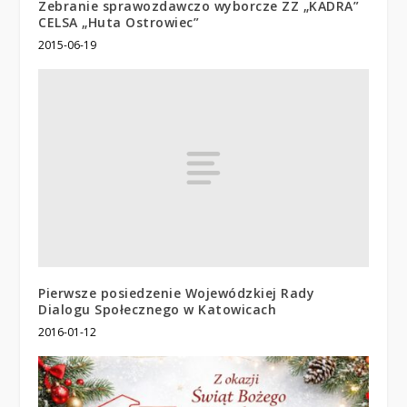
Zebranie sprawozdawczo wyborcze ZZ „KADRA”
CELSA „Huta Ostrowiec”
2015-06-19
Pierwsze posiedzenie Wojewódzkiej Rady
Dialogu Społecznego w Katowicach
2016-01-12