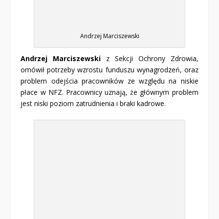
Andrzej Marciszewski
Andrzej Marciszewski
z Sekcji Ochrony Zdrowia,
omówił potrzeby wzrostu funduszu wynagrodzeń, oraz
problem odejścia pracowników ze względu na niskie
płace w NFZ. Pracownicy uznają, że głównym problem
jest niski poziom zatrudnienia i braki kadrowe.