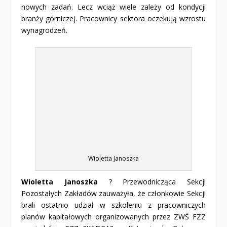
nowych zadań. Lecz wciąż wiele zależy od kondycji
branży górniczej. Pracownicy sektora oczekują wzrostu
wynagrodzeń.
Wioletta Janoszka
Wioletta Janoszka
? Przewodnicząca Sekcji
Pozostałych Zakładów zauważyła, że członkowie Sekcji
brali ostatnio udział w szkoleniu z pracowniczych
planów kapitałowych organizowanych przez ZWŚ FZZ