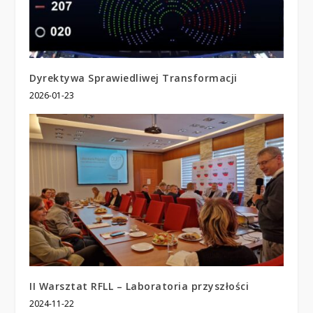
Dyrektywa Sprawiedliwej Transformacji
2026-01-23
II Warsztat RFLL – Laboratoria przyszłości
2024-11-22