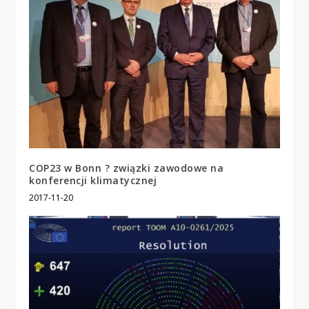
COP23 w Bonn ? związki zawodowe na
konferencji klimatycznej
2017-11-20