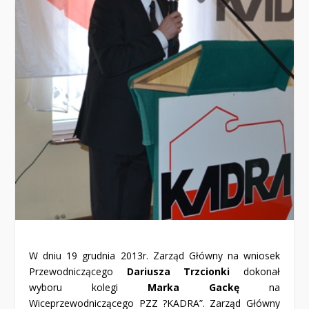
W dniu 19 grudnia 2013r. Zarząd Główny na wniosek
Przewodniczącego
Dariusza Trzcionki
dokonał
wyboru kolegi
Marka Gackę
na
Wiceprzewodniczącego PZZ ?KADRA”. Zarząd Główny