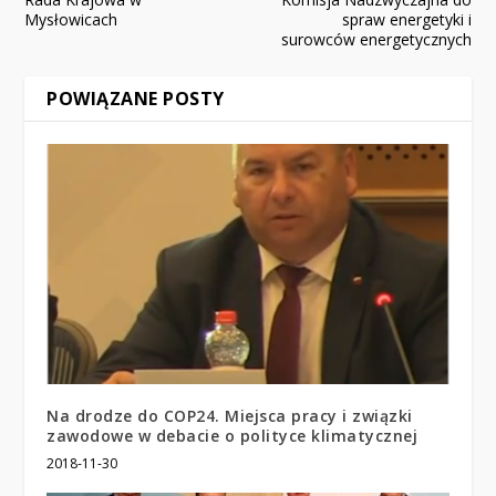
Mysłowicach
spraw energetyki i
surowców energetycznych
POWIĄZANE POSTY
Na drodze do COP24. Miejsca pracy i związki
zawodowe w debacie o polityce klimatycznej
2018-11-30