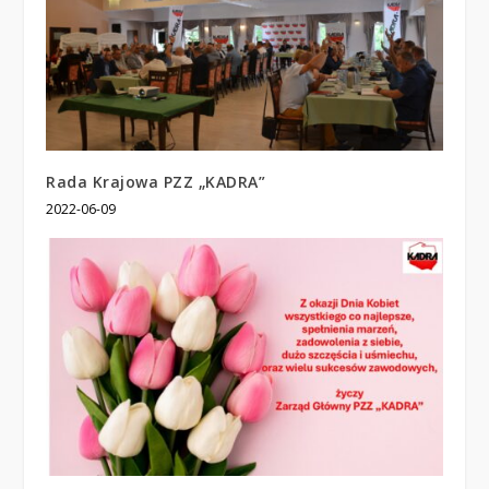
Rada Krajowa PZZ „KADRA”
2022-06-09