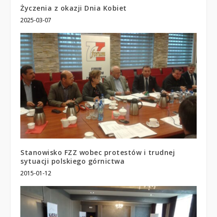
Życzenia z okazji Dnia Kobiet
2025-03-07
Stanowisko FZZ wobec protestów i trudnej
sytuacji polskiego górnictwa
2015-01-12