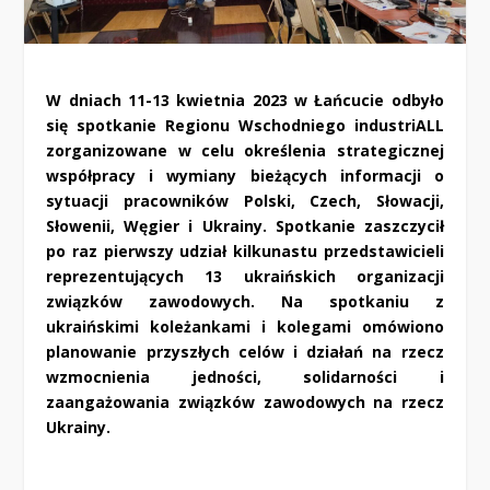
W dniach 11-13 kwietnia 2023 w Łańcucie odbyło
się spotkanie Regionu Wschodniego industriALL
zorganizowane w celu określenia strategicznej
współpracy i wymiany bieżących informacji o
sytuacji pracowników Polski, Czech, Słowacji,
Słowenii, Węgier i Ukrainy. Spotkanie zaszczycił
po raz pierwszy udział kilkunastu przedstawicieli
reprezentujących 13 ukraińskich organizacji
związków zawodowych. Na spotkaniu z
ukraińskimi koleżankami i kolegami omówiono
planowanie przyszłych celów i działań na rzecz
wzmocnienia jedności, solidarności i
zaangażowania związków zawodowych na rzecz
Ukrainy.