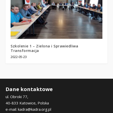
Szkolenie 1 – Zielona i Sprawiedliwa
Transformacja
2022-05-23
Dane kontaktowe
ul. Obroki 77,
40-833 Katowice, Polska
e-mail: kadra@kadra.org.pl