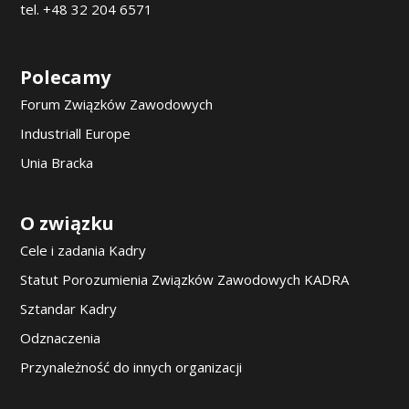
tel. +48 32 204 6571
Polecamy
Forum Związków Zawodowych
Industriall Europe
Unia Bracka
O związku
Cele i zadania Kadry
Statut Porozumienia Związków Zawodowych KADRA
Sztandar Kadry
Odznaczenia
Przynależność do innych organizacji