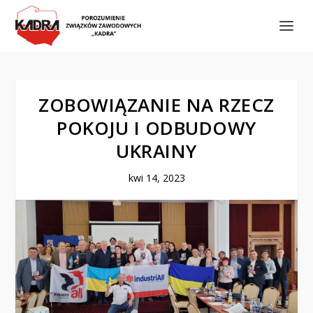
ZOBOWIĄZANIE NA RZECZ
POKOJU I ODBUDOWY
UKRAINY
kwi 14, 2023