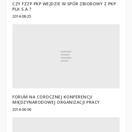
CZY FZZP PKP WEJDZIE W SPÓR ZBIOROWY Z PKP
PLK S.A.?
2014-08-25
FORUM NA COROCZNEJ KONFERENCJI
MIĘDZYNARODOWEJ ORGANIZACJI PRACY
2014-06-06