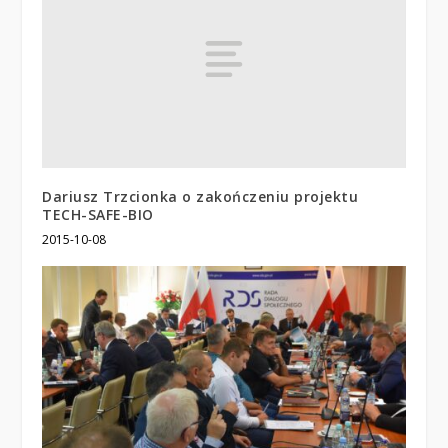
Dariusz Trzcionka o zakończeniu projektu
TECH-SAFE-BIO
2015-10-08