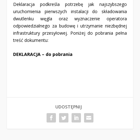
Deklaracja podkreśla potrzebę jak najszybszego
uruchomienia pierwszych instalacji do składowania
dwutlenku węgla oraz wyznaczenie operatora
odpowiedzialnego za budowę i utrzymanie niezbędnej
infrastruktury przesyłowej. Poniżej do pobrania pełna
treść dokumentu:
DEKLARACJA –
do pobrania
UDOSTĘPNIJ