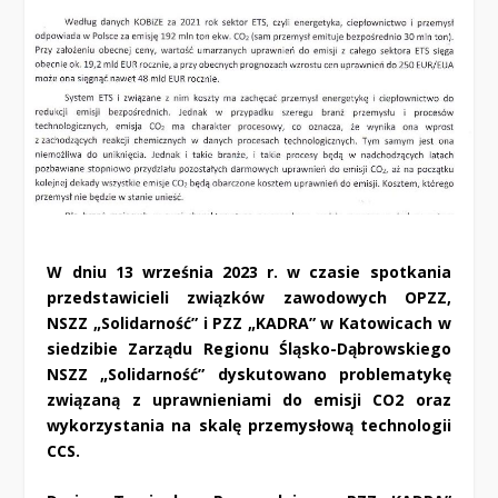
W dniu 13 września 2023 r. w czasie spotkania
przedstawicieli związków zawodowych OPZZ,
NSZZ „Solidarność” i PZZ „KADRA” w Katowicach w
siedzibie Zarządu Regionu Śląsko-Dąbrowskiego
NSZZ „Solidarność” dyskutowano problematykę
związaną z uprawnieniami do emisji CO2 oraz
wykorzystania na skalę przemysłową technologii
CCS.