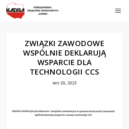
ZWIĄZKI ZAWODOWE
WSPÓLNIE DEKLARUJĄ
WSPARCIE DLA
TECHNOLOGII CCS
wrz 20, 2023