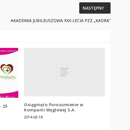
NASTĘPNY
AKADEMIA JUBILEUSZOWA XXX-LECIA PZZ „KADRA”
Osiągnięto Porozumienie w
– 25
Kompanii Węglowej S.A.
2014-02-18