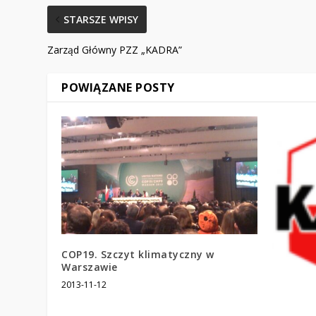
STARSZE WPISY
Zarząd Główny PZZ „KADRA”
POWIĄZANE POSTY
COP19. Szczyt klimatyczny w
Warszawie
2013-11-12