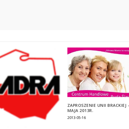
ZAPROSZENIE UNII BRACKIEJ 
MAJA 2013R.
2013-05-16