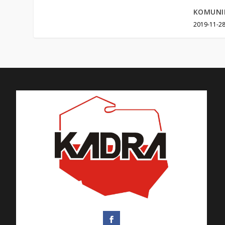
KOMUNI
2019-11-2