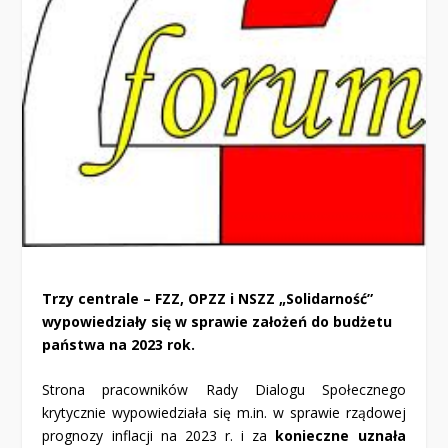
Trzy centrale – FZZ, OPZZ i NSZZ „Solidarność”
wypowiedziały się w sprawie założeń do budżetu
państwa na 2023 rok.
Strona pracowników Rady Dialogu Społecznego
krytycznie wypowiedziała się m.in. w sprawie rządowej
prognozy inflacji na 2023 r. i za
konieczne uznała