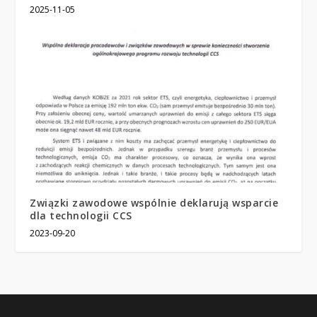
2025-11-05
Związki zawodowe wspólnie deklarują wsparcie
dla technologii CCS
2023-09-20