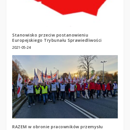
Stanowisko przeciw postanowieniu
Europejskiego Trybunału Sprawiedliwości
2021-05-24
RAZEM w obronie pracowników przemysłu