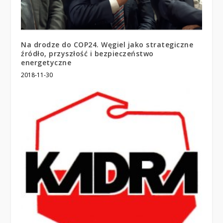
Na drodze do COP24. Węgiel jako strategiczne
źródło, przyszłość i bezpieczeństwo
energetyczne
2018-11-30