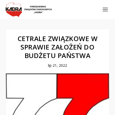
CETRALE ZWIĄZKOWE W
SPRAWIE ZAŁOŻEŃ DO
BUDŻETU PAŃSTWA
lip 21, 2022