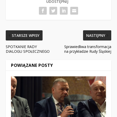
UDOSTĘPNIJ
STARSZE WPISY
NASTĘPNY
SPOTKANIE RADY
Sprawiedliwa transformacja
DIALOGU SPOŁECZNEGO
na przykładzie Rudy Śląskiej
POWIĄZANE POSTY