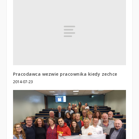
Pracodawca wezwie pracownika kiedy zechce
2014-07-23