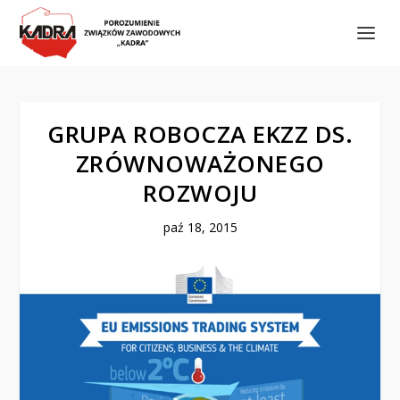
GRUPA ROBOCZA EKZZ DS.
ZRÓWNOWAŻONEGO
ROZWOJU
paź 18, 2015