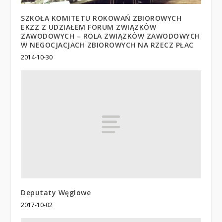
SZKOŁA KOMITETU ROKOWAŃ ZBIOROWYCH
EKZZ Z UDZIAŁEM FORUM ZWIĄZKÓW
ZAWODOWYCH – ROLA ZWIĄZKÓW ZAWODOWYCH
W NEGOCJACJACH ZBIOROWYCH NA RZECZ PŁAC
2014-10-30
Deputaty Węglowe
2017-10-02