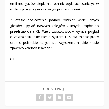
emitenci gazów cieplarnianych nie będą uczestniczyć w
realizacji międzynarodowego porozumienia?
Z czasie posiedzenia padało również wiele innych
głosów i pytań naszych kolegów z innych krajów do
przedstawiciela KE. Wielu związkowców wyraża pogląd
o zagrożeniu jakie niesie system ETS dla miejsc pracy
oraz o potrzebie zajęcia się zagrożeniem jakie niesie
zjawisko ?carbon leakage?.
GT
UDOSTĘPNIJ