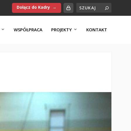
Dołącz do Kadry
WSPÓŁPRACA
PROJEKTY
KONTAKT