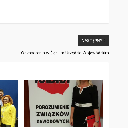
NASTĘPNY
Odznaczenia w Śląskim Urzędzie Wojewódzkim