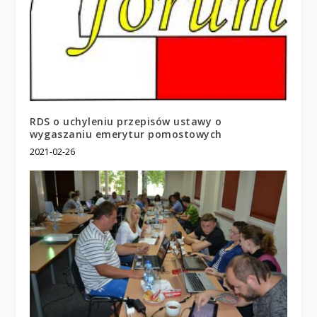
RDS o uchyleniu przepisów ustawy o
wygaszaniu emerytur pomostowych
2021-02-26