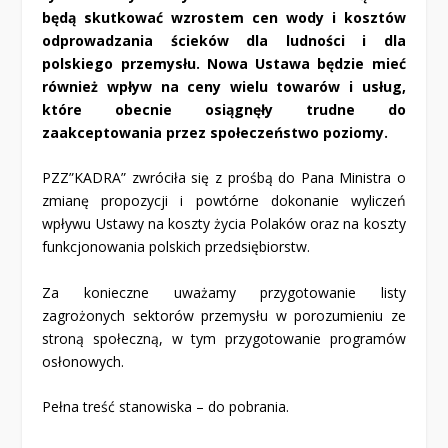
będą skutkować wzrostem cen wody i kosztów
odprowadzania ścieków dla ludności i dla
polskiego przemysłu. Nowa Ustawa będzie mieć
również wpływ na ceny wielu towarów i usług,
które obecnie osiągnęły trudne do
zaakceptowania przez społeczeństwo poziomy.
PZZ”KADRA” zwróciła się z prośbą do Pana Ministra o
zmianę propozycji i powtórne dokonanie wyliczeń
wpływu Ustawy na koszty życia Polaków oraz na koszty
funkcjonowania polskich przedsiębiorstw.
Za konieczne uważamy przygotowanie listy
zagrożonych sektorów przemysłu w porozumieniu ze
stroną społeczną, w tym przygotowanie programów
osłonowych.
Pełna treść stanowiska –
do pobrania
.