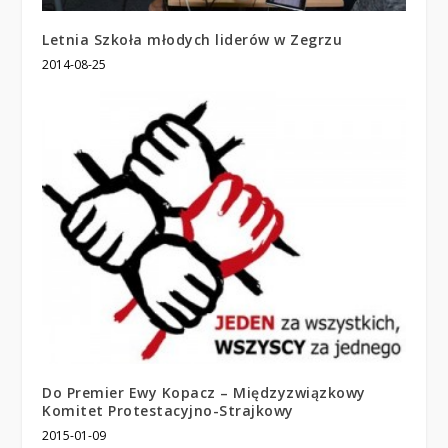
Letnia Szkoła młodych liderów w Zegrzu
2014-08-25
Do Premier Ewy Kopacz – Międzyzwiązkowy
Komitet Protestacyjno-Strajkowy
2015-01-09