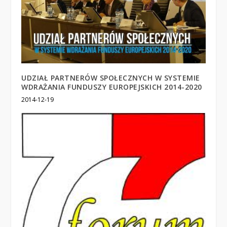
UDZIAŁ PARTNERÓW SPOŁECZNYCH W SYSTEMIE
WDRAŻANIA FUNDUSZY EUROPEJSKICH 2014-2020
2014-12-19