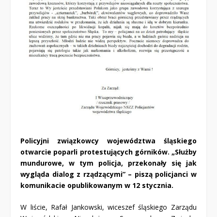
Policyjni związkowcy województwa śląskiego
otwarcie poparli protestujących górników. „Służby
mundurowe, w tym policja, przekonały się jak
wygląda dialog z rządzącymi” – piszą policjanci w
komunikacie opublikowanym w 12 stycznia.
W liście, Rafał Jankowski, wiceszef śląskiego Zarządu