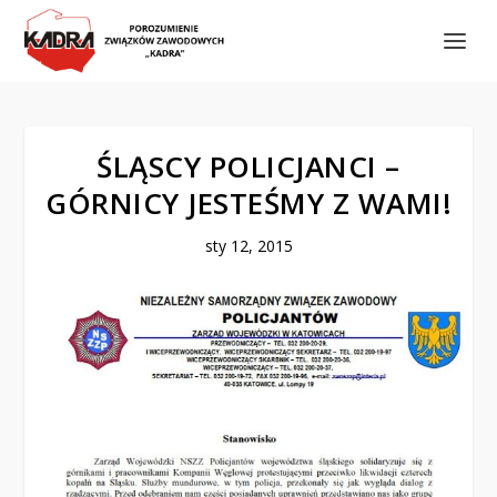
ŚLĄSCY POLICJANCI –
GÓRNICY JESTEŚMY Z WAMI!
sty 12, 2015