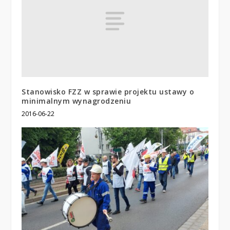
Stanowisko FZZ w sprawie projektu ustawy o
minimalnym wynagrodzeniu
2016-06-22