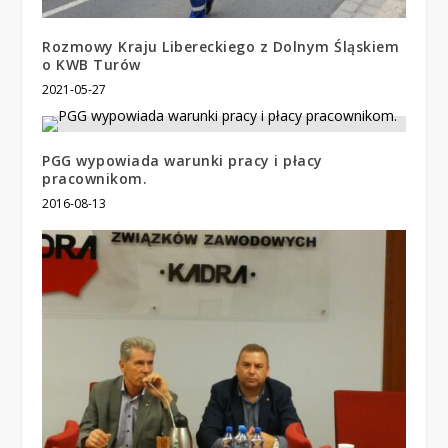
Rozmowy Kraju Libereckiego z Dolnym Śląskiem
o KWB Turów
2021-05-27
PGG wypowiada warunki pracy i płacy
pracownikom.
2016-08-13