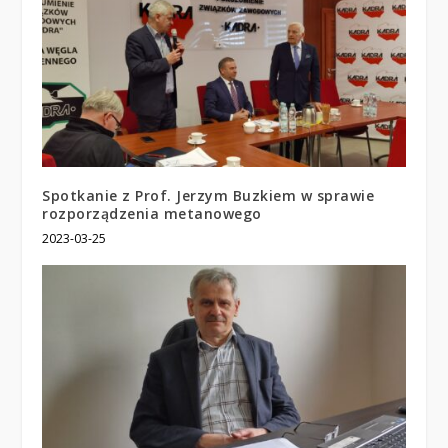
Spotkanie z Prof. Jerzym Buzkiem w sprawie
rozporządzenia metanowego
2023-03-25