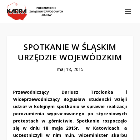
SPOTKANIE W ŚLĄSKIM
URZĘDZIE WOJEWÓDZKIM
maj 18, 2015
Przewodniczący Dariusz Trzcionka i
Wiceprzewodniczący Bogusław Studencki wzięli
udział w kolejnym spotkaniu w sprawie realizacji
porozumienia wypracowanego po styczniowych
protestach w górnictwie. Spotkanie rozpoczęło
się w dniu 18 maja 2015r. w Katowicach, a
uczestniczyli w nim m.in. wiceminister skarbu