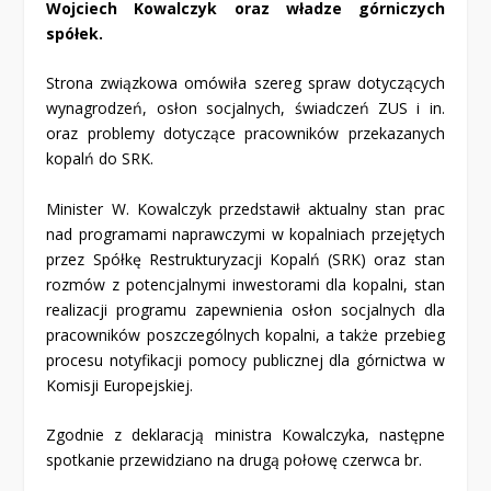
Wojciech Kowalczyk oraz władze górniczych
spółek.
Strona związkowa omówiła szereg spraw dotyczących
wynagrodzeń, osłon socjalnych, świadczeń ZUS i in.
oraz problemy dotyczące pracowników przekazanych
kopalń do SRK.
Minister W. Kowalczyk przedstawił aktualny stan prac
nad programami naprawczymi w kopalniach przejętych
przez Spółkę Restrukturyzacji Kopalń (SRK) oraz stan
rozmów z potencjalnymi inwestorami dla kopalni, stan
realizacji programu zapewnienia osłon socjalnych dla
pracowników poszczególnych kopalni, a także przebieg
procesu notyfikacji pomocy publicznej dla górnictwa w
Komisji Europejskiej.
Zgodnie z deklaracją ministra Kowalczyka, następne
spotkanie przewidziano na drugą połowę czerwca br.