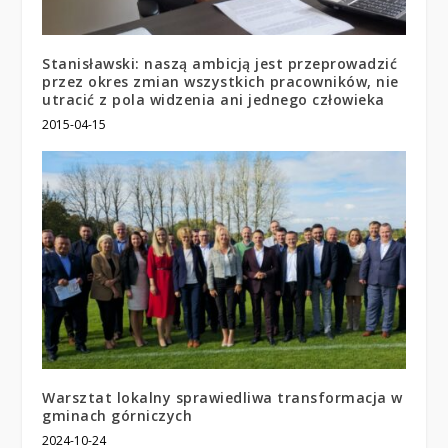
Stanisławski: naszą ambicją jest przeprowadzić
przez okres zmian wszystkich pracowników, nie
utracić z pola widzenia ani jednego człowieka
2015-04-15
Warsztat lokalny sprawiedliwa transformacja w
gminach górniczych
2024-10-24