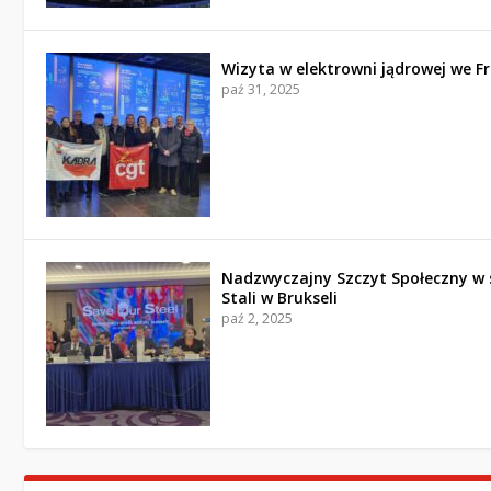
Wizyta w elektrowni jądrowej we Fr
paź 31, 2025
Nadzwyczajny Szczyt Społeczny w 
Stali w Brukseli
paź 2, 2025