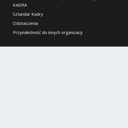
KADRA
Sztandar Kadry
Odznaczenia
Przynależność do innych organizacji