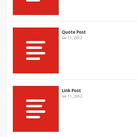
Quote Post
sie 11, 2012
Link Post
sie 11, 2012