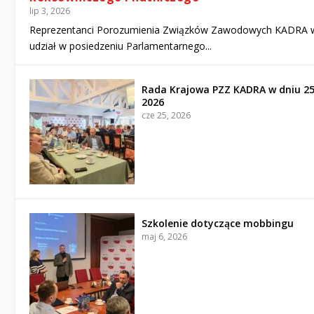
lip 3, 2026
Reprezentanci Porozumienia Związków Zawodowych KADRA w
udział w posiedzeniu Parlamentarnego...
Rada Krajowa PZZ KADRA w dniu 2
2026
cze 25, 2026
Szkolenie dotyczące mobbingu
maj 6, 2026