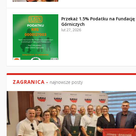
Przekaż 1.5% Podatku na Fundację
Górniczych
lut 27, 2026
ZAGRANICA -
najnowsze posty