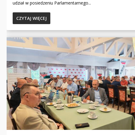
udział w posiedzeniu Parlamentarnego...
CZYTAJ WIĘCEJ