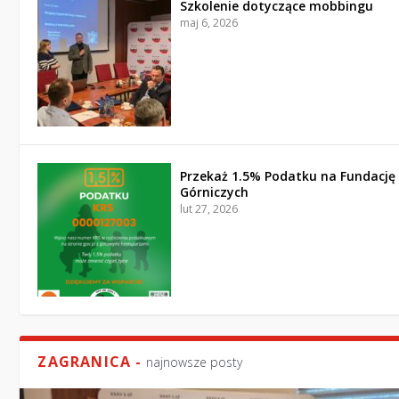
Szkolenie dotyczące mobbingu
maj 6, 2026
Przekaż 1.5% Podatku na Fundację
Górniczych
lut 27, 2026
ZAGRANICA -
najnowsze posty