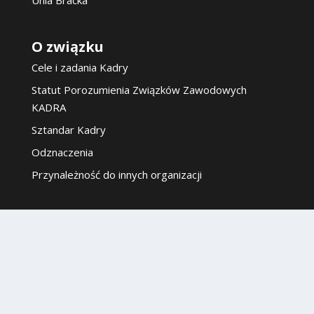
O związku
Cele i zadania Kadry
Statut Porozumienia Związków Zawodowych
KADRA
Sztandar Kadry
Odznaczenia
Przynależność do innych organizacji