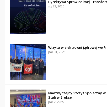
Dyrektywa Sprawiedliwej Transfor
sty 23, 2026
Wizyta w elektrowni jądrowej we Fr
paź 31, 2025
Nadzwyczajny Szczyt Społeczny w 
Stali w Brukseli
paź 2, 2025