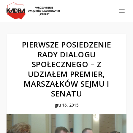
PIERWSZE POSIEDZENIE
RADY DIALOGU
SPOŁECZNEGO – Z
UDZIAŁEM PREMIER,
MARSZAŁKÓW SEJMU I
SENATU
gru 16, 2015