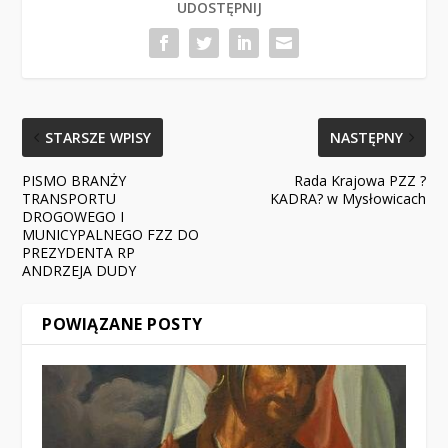
UDOSTĘPNIJ
STARSZE WPISY
NASTĘPNY
PISMO BRANŻY
Rada Krajowa PZZ ?
TRANSPORTU
KADRA? w Mysłowicach
DROGOWEGO I
MUNICYPALNEGO FZZ DO
PREZYDENTA RP
ANDRZEJA DUDY
POWIĄZANE POSTY