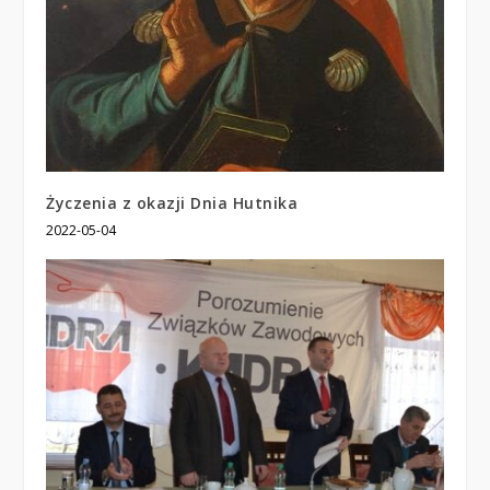
Życzenia z okazji Dnia Hutnika
2022-05-04