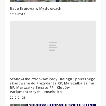
Rada Krajowa w Mysłowicach
2013-12-18
Stanowisko członków Rady Dialogu Społecznego
skierowane do Prezydenta RP, Marszałka Sejmu
RP, Marszałka Senatu RP i Klubów
Parlamentarnych i Poselskich
2017-01-03