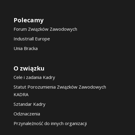
Polecamy
Forum Związków Zawodowych
Industriall Europe
Unia Bracka
O związku
Cele i zadania Kadry
Statut Porozumienia Związków Zawodowych
KADRA
Sztandar Kadry
Odznaczenia
Przynależność do innych organizacji