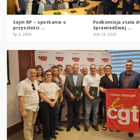
Sejm RP – spotkanie o
Podkomisja stała d
przyszłości ...
Sprawiedliwej ...
lip 3, 2026
mar 23, 2026