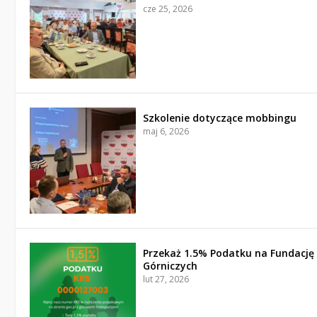
cze 25, 2026
Szkolenie dotyczące mobbingu
maj 6, 2026
Przekaż 1.5% Podatku na Fundację
Górniczych
lut 27, 2026