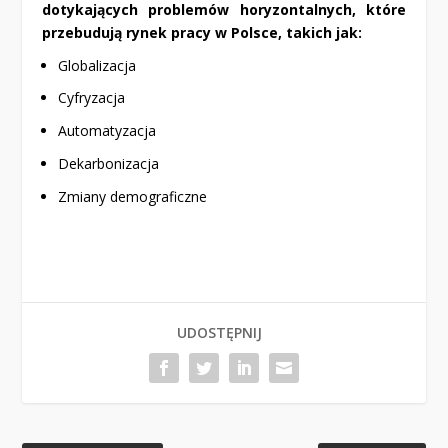
dotykających problemów horyzontalnych, które
przebudują rynek pracy w Polsce, takich jak:
Globalizacja
Cyfryzacja
Automatyzacja
Dekarbonizacja
Zmiany demograficzne
UDOSTĘPNIJ