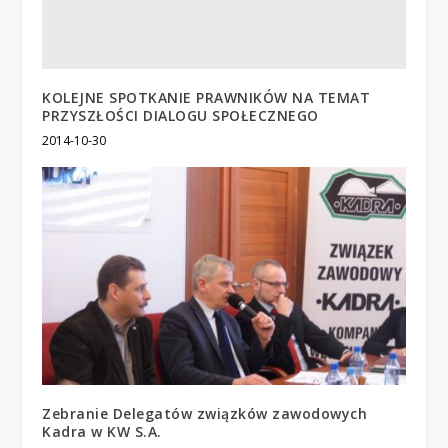
KOLEJNE SPOTKANIE PRAWNIKÓW NA TEMAT
PRZYSZŁOŚCI DIALOGU SPOŁECZNEGO
2014-10-30
Zebranie Delegatów związków zawodowych
Kadra w KW S.A.