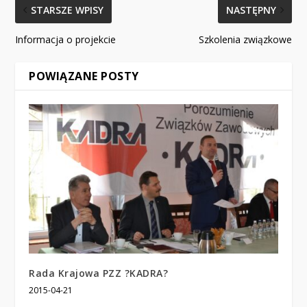
STARSZE WPISY
NASTĘPNY
Informacja o projekcie
Szkolenia związkowe
POWIĄZANE POSTY
Rada Krajowa PZZ ?KADRA?
2015-04-21