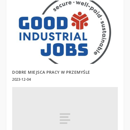
DOBRE MIEJSCA PRACY W PRZEMYŚLE
2023-12-04