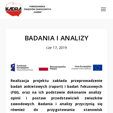
BADANIA I ANALIZY
cze 17, 2019
Realizacja projektu zakłada przeprowadzenie
badań ankietowych (
raport
) i badań fokusowych
(FGI), oraz na ich podstawie dokonanie analizy
opinii i postaw przedstawicieli zwiazków
zawodowych. Badania i analizy przyczynią się
również do przygotowania stanowisk